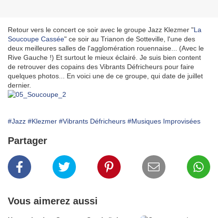
Retour vers le concert ce soir avec le groupe Jazz Klezmer "
La
Soucoupe Cassée
" ce soir au Trianon de Sotteville, l'une des
deux meilleures salles de l'agglomération rouennaise... (Avec le
Rive Gauche !) Et surtout le mieux éclairé. Je suis bien content
de retrouver des copains des Vibrants Défricheurs pour faire
quelques photos... En voici une de ce groupe, qui date de juillet
dernier.
#Jazz
#Klezmer
#Vibrants Défricheurs
#Musiques Improvisées
Partager
Vous aimerez aussi