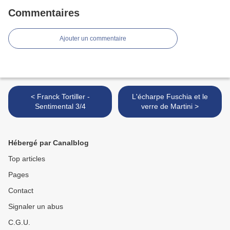
Commentaires
Ajouter un commentaire
< Franck Tortiller -
L'écharpe Fuschia et le
Sentimental 3/4
verre de Martini >
Hébergé par Canalblog
Top articles
Pages
Contact
Signaler un abus
C.G.U.