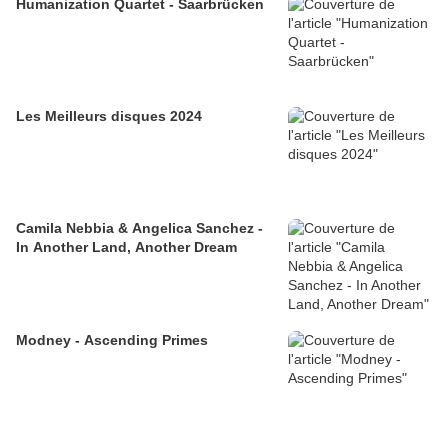
Humanization Quartet - Saarbrücken
Les Meilleurs disques 2024
Camila Nebbia & Angelica Sanchez -
In Another Land, Another Dream
Modney - Ascending Primes