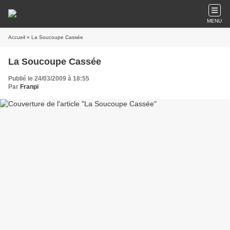
MENU
Accueil
» La Soucoupe Cassée
La Soucoupe Cassée
Publié le 24/03/2009 à 18:55
Par
Franpi