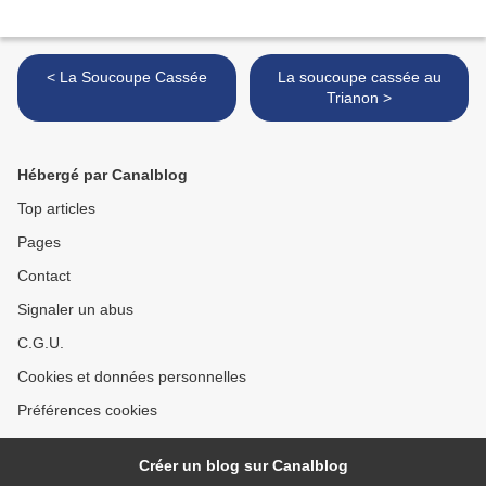
< La Soucoupe Cassée
La soucoupe cassée au
Trianon >
Hébergé par Canalblog
Top articles
Pages
Contact
Signaler un abus
C.G.U.
Cookies et données personnelles
Préférences cookies
Créer un blog sur Canalblog