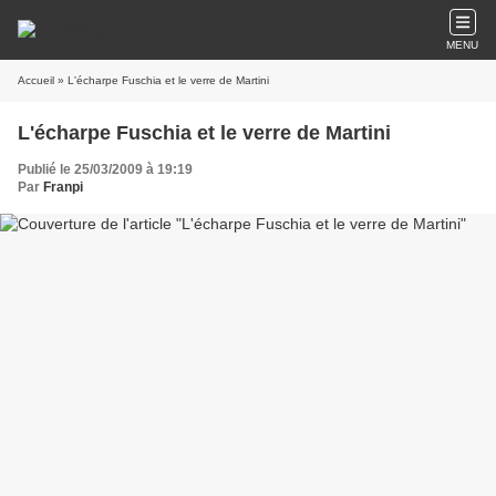
MENU
Accueil
» L'écharpe Fuschia et le verre de Martini
L'écharpe Fuschia et le verre de Martini
Publié le 25/03/2009 à 19:19
Par
Franpi