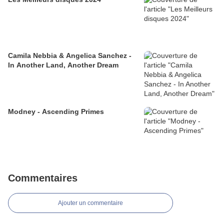
Camila Nebbia & Angelica Sanchez -
In Another Land, Another Dream
Modney - Ascending Primes
Commentaires
Ajouter un commentaire