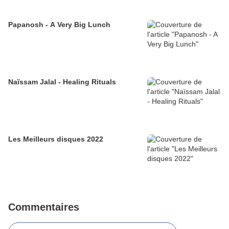
Papanosh - A Very Big Lunch
Naïssam Jalal - Healing Rituals
Les Meilleurs disques 2022
Commentaires