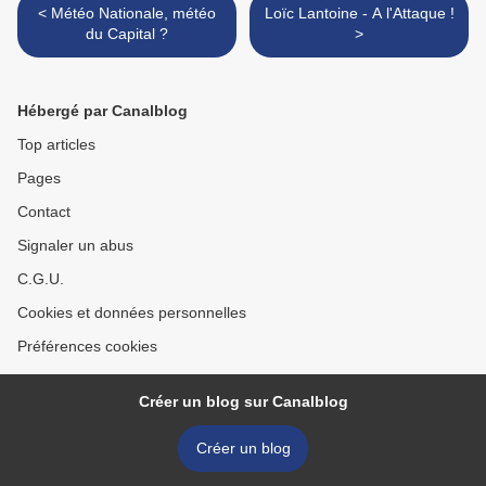
< Météo Nationale, météo
Loïc Lantoine - A l'Attaque !
du Capital ?
>
Hébergé par Canalblog
Top articles
Pages
Contact
Signaler un abus
C.G.U.
Cookies et données personnelles
Préférences cookies
Créer un blog sur Canalblog
Créer un blog