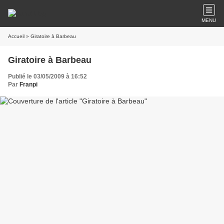
MENU
Accueil
» Giratoire à Barbeau
Giratoire à Barbeau
Publié le 03/05/2009 à 16:52
Par
Franpi