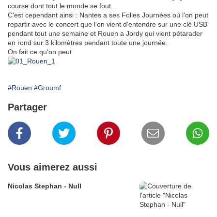
course dont tout le monde se fout...
C'est cependant ainsi : Nantes a ses Folles Journées où l'on peut
repartir avec le concert que l'on vient d'entendre sur une clé USB
pendant tout une semaine et Rouen a Jordy qui vient pétarader
en rond sur 3 kilomètres pendant toute une journée.
On fait ce qu'on peut.
#Rouen
#Groumf
Partager
Vous aimerez aussi
Nicolas Stephan - Null