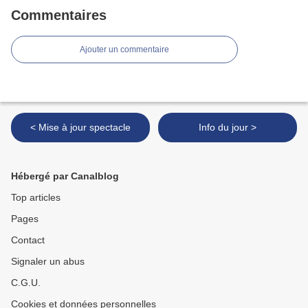
Commentaires
Ajouter un commentaire
< Mise à jour spectacle
Info du jour >
Hébergé par Canalblog
Top articles
Pages
Contact
Signaler un abus
C.G.U.
Cookies et données personnelles