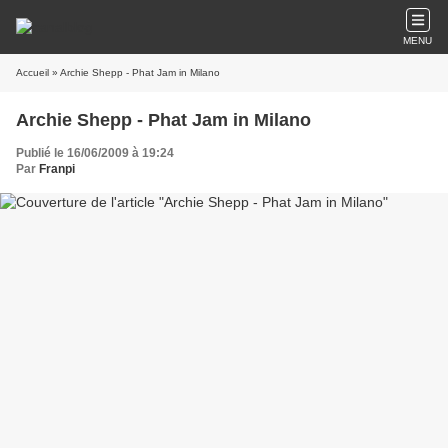
MENU
Accueil
» Archie Shepp - Phat Jam in Milano
Archie Shepp - Phat Jam in Milano
Publié le 16/06/2009 à 19:24
Par
Franpi