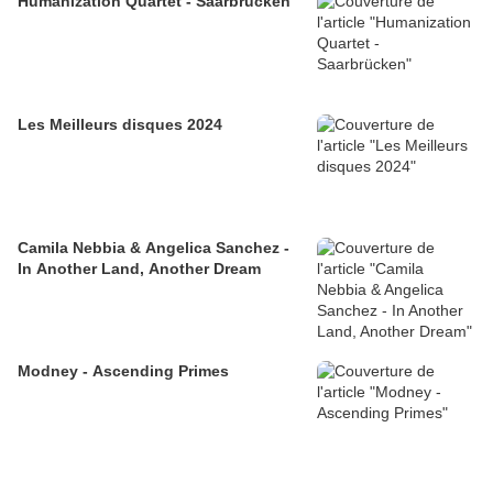
Humanization Quartet - Saarbrücken
Les Meilleurs disques 2024
Camila Nebbia & Angelica Sanchez -
In Another Land, Another Dream
Modney - Ascending Primes