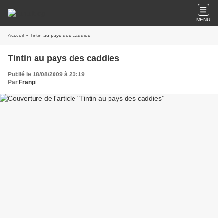
MENU
Accueil
» Tintin au pays des caddies
Tintin au pays des caddies
Publié le 18/08/2009 à 20:19
Par
Franpi