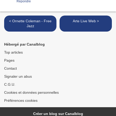
Répondre
< Ornette Coleman - Free
Arte Live Web >
Jazz
Hébergé par Canalblog
Top articles
Pages
Contact
Signaler un abus
C.G.U.
Cookies et données personnelles
Préférences cookies
Créer un blog sur Canalblog