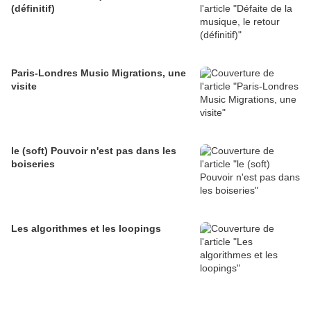
(définitif)
Paris-Londres Music Migrations, une
visite
le (soft) Pouvoir n'est pas dans les
boiseries
Les algorithmes et les loopings