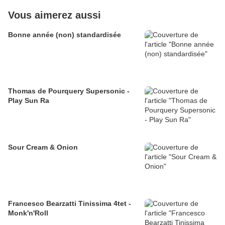
Vous aimerez aussi
Bonne année (non) standardisée
Thomas de Pourquery Supersonic -
Play Sun Ra
Sour Cream & Onion
Francesco Bearzatti Tinissima 4tet -
Monk'n'Roll