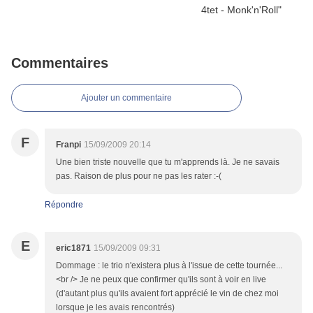
Commentaires
Ajouter un commentaire
F
Franpi
15/09/2009 20:14
Une bien triste nouvelle que tu m'apprends là. Je ne savais
pas. Raison de plus pour ne pas les rater :-(
Répondre
E
eric1871
15/09/2009 09:31
Dommage : le trio n'existera plus à l'issue de cette tournée...
<br /> Je ne peux que confirmer qu'ils sont à voir en live
(d'autant plus qu'ils avaient fort apprécié le vin de chez moi
lorsque je les avais rencontrés)