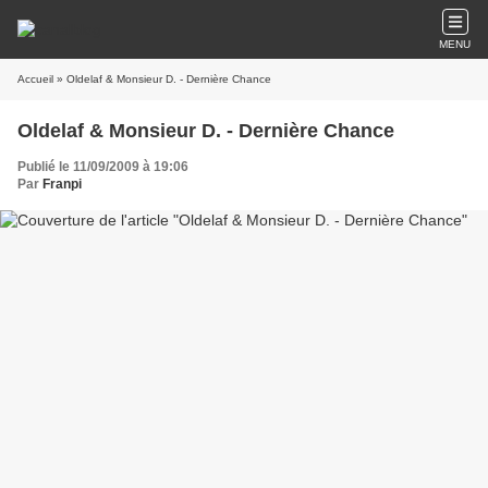
MENU
Accueil
» Oldelaf & Monsieur D. - Dernière Chance
Oldelaf & Monsieur D. - Dernière Chance
Publié le 11/09/2009 à 19:06
Par
Franpi