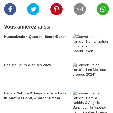
Vous aimerez aussi
Humanization Quartet - Saarbrücken
Les Meilleurs disques 2024
Camila Nebbia & Angelica Sanchez -
In Another Land, Another Dream