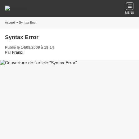
MENU
Accueil
» Syntax Error
Syntax Error
Publié le 14/09/2009 à 19:14
Par
Franpi