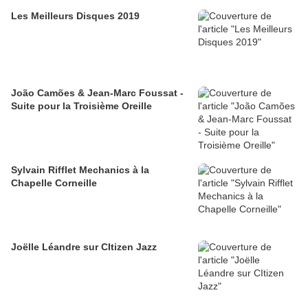
Les Meilleurs Disques 2019
João Camões & Jean-Marc Foussat -
Suite pour la Troisième Oreille
Sylvain Rifflet Mechanics à la
Chapelle Corneille
Joëlle Léandre sur CItizen Jazz