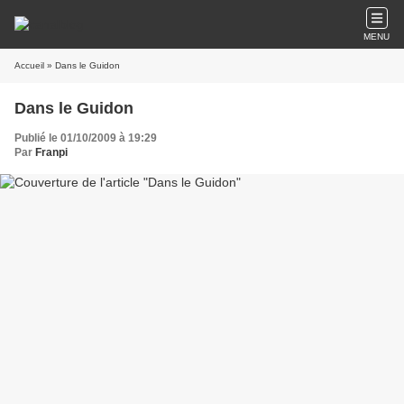
MENU
Accueil
» Dans le Guidon
Dans le Guidon
Publié le 01/10/2009 à 19:29
Par
Franpi