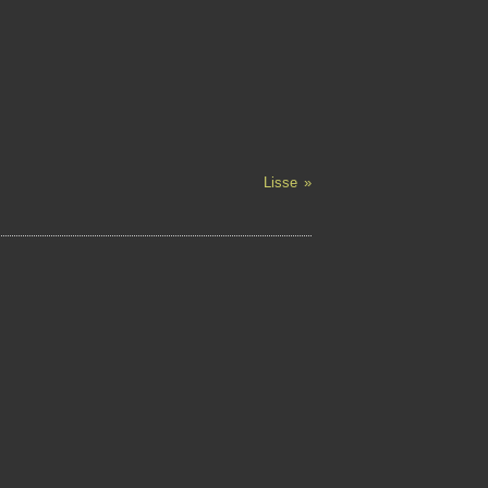
Lisse