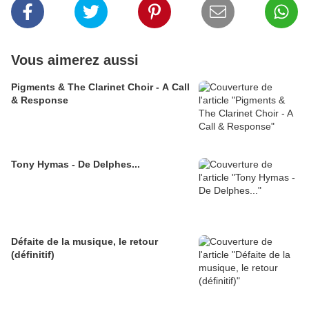
Vous aimerez aussi
Pigments & The Clarinet Choir - A Call
& Response
Tony Hymas - De Delphes...
Défaite de la musique, le retour
(définitif)