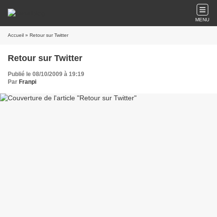
MENU
Accueil
» Retour sur Twitter
Retour sur Twitter
Publié le 08/10/2009 à 19:19
Par
Franpi