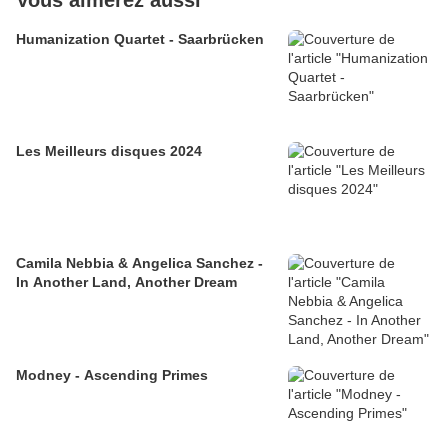
Vous aimerez aussi
Humanization Quartet - Saarbrücken
Les Meilleurs disques 2024
Camila Nebbia & Angelica Sanchez -
In Another Land, Another Dream
Modney - Ascending Primes