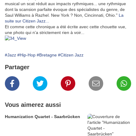
musical un scat réduit aux impacts rythmiques... une rythmique
dont la scansion parfaite évoque des spécialistes du genre, de
Saul Williams à Razhel. New York ? Non, Cincinnati, Ohio."
La
suite sur Citizen Jazz...
Et comme cette chronique a été écrite avec cette chouette vue,
une photo qui n'a strictement rien à voir...
#Jazz
#Hip-Hop
#Bretagne
#Citizen Jazz
Partager
Vous aimerez aussi
Humanization Quartet - Saarbrücken