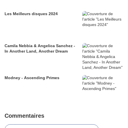
Les Meilleurs disques 2024
Camila Nebbia & Angelica Sanchez -
In Another Land, Another Dream
Modney - Ascending Primes
Commentaires