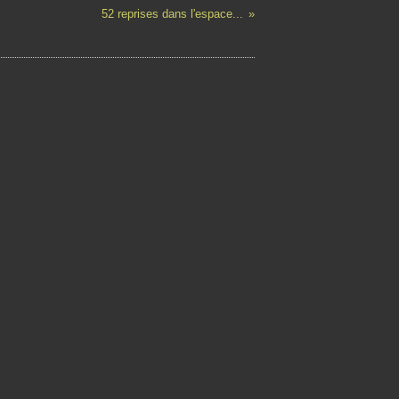
52 reprises dans l'espace...