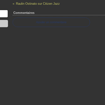
Raulin Ostinato sur Citizen Jazz
Commentaires
Ajouter un commentaire