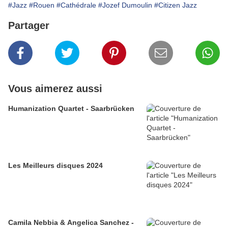
#Jazz
#Rouen
#Cathédrale
#Jozef Dumoulin
#Citizen Jazz
Partager
Vous aimerez aussi
Humanization Quartet - Saarbrücken
Les Meilleurs disques 2024
Camila Nebbia & Angelica Sanchez -