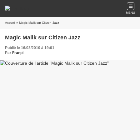
MENU
Accueil
» Magic Malik sur Citizen Jazz
Magic Malik sur Citizen Jazz
Publié le 16/03/2010 à 19:01
Par
Franpi