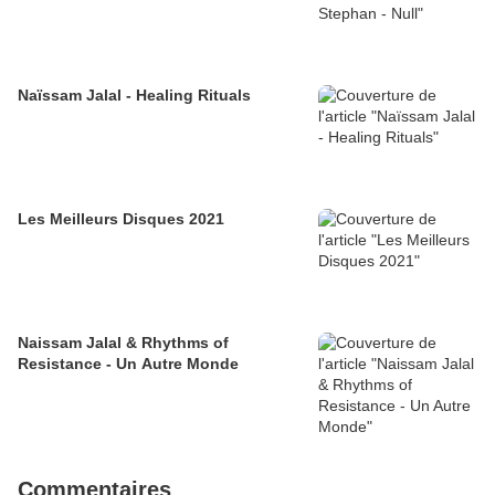
Naïssam Jalal - Healing Rituals
Les Meilleurs Disques 2021
Naissam Jalal & Rhythms of
Resistance - Un Autre Monde
Commentaires