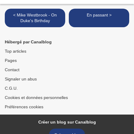
< Mike Westbrook - On
En passant >
Duke's Birthday
Hébergé par Canalblog
Top articles
Pages
Contact
Signaler un abus
C.G.U.
Cookies et données personnelles
Préférences cookies
Créer un blog sur Canalblog