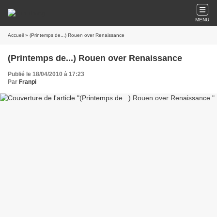
MENU
Accueil
» (Printemps de...) Rouen over Renaissance
(Printemps de...) Rouen over Renaissance
Publié le 18/04/2010 à 17:23
Par
Franpi