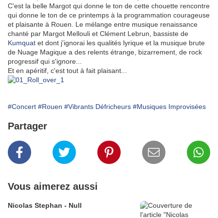
C'est la belle Margot qui donne le ton de cette chouette rencontre
qui donne le ton de ce printemps à la programmation courageuse
et plaisante à Rouen. Le mélange entre musique renaissance
chanté par Margot Mellouli et Clément Lebrun, bassiste de
Kumquat
et dont j'ignorai les qualités lyrique et la musique brute
de Nuage Magique a des relents étrange, bizarrement, de rock
progressif qui s'ignore...
Et en apéritif, c'est tout à fait plaisant...
#Concert
#Rouen
#Vibrants Défricheurs
#Musiques Improvisées
Partager
Vous aimerez aussi
Nicolas Stephan - Null