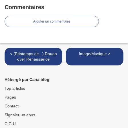
Commentaires
Ajouter un commentaire
< (Printemps de...) Rouen
Image/Musique >
over Renaissance
Hébergé par Canalblog
Top articles
Pages
Contact
Signaler un abus
C.G.U.