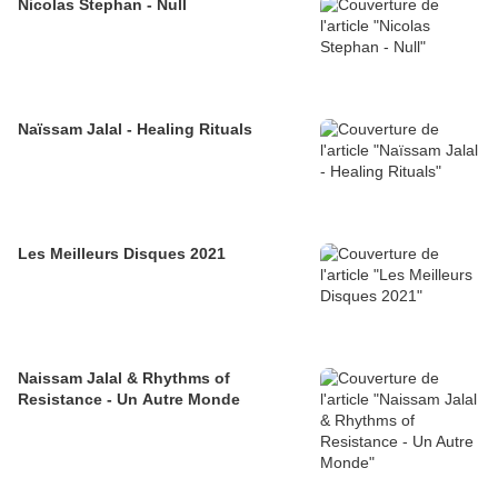
Nicolas Stephan - Null
Naïssam Jalal - Healing Rituals
Les Meilleurs Disques 2021
Naissam Jalal & Rhythms of
Resistance - Un Autre Monde