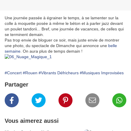
Une journée passée à égrainer le temps, à se lamenter sur la
colle à moquette posée à même le béton et à parler jazz devant
un poulet tandorii... Bref, une journée de vacances, de celles qui
se terminent demain.
Pas trop envie de bloguer ce soir, mais juste envie de montrer
une photo, du spectacle de Dimanche qui annonce une
belle
semaine
. On aura plus de temps demain !
#Concert
#Rouen
#Vibrants Défricheurs
#Musiques Improvisées
Partager
Vous aimerez aussi