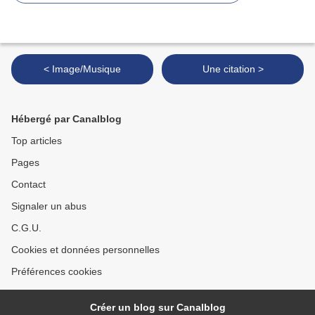
< Image/Musique
Une citation >
Hébergé par Canalblog
Top articles
Pages
Contact
Signaler un abus
C.G.U.
Cookies et données personnelles
Préférences cookies
Créer un blog sur Canalblog