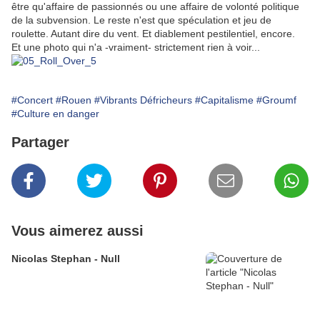
être qu'affaire de passionnés ou une affaire de volonté politique
de la subvension. Le reste n'est que spéculation et jeu de
roulette. Autant dire du vent. Et diablement pestilentiel, encore.
Et une photo qui n'a -vraiment- strictement rien à voir...
#Concert
#Rouen
#Vibrants Défricheurs
#Capitalisme
#Groumf
#Culture en danger
Partager
Vous aimerez aussi
Nicolas Stephan - Null