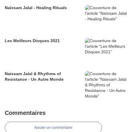
Naïssam Jalal - Healing Rituals
Les Meilleurs Disques 2021
Naissam Jalal & Rhythms of
Resistance - Un Autre Monde
Commentaires
Ajouter un commentaire