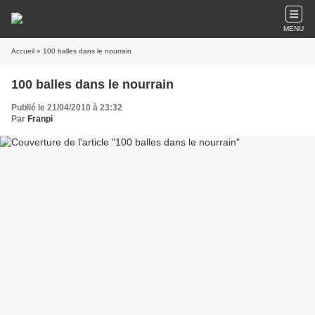
MENU
Accueil
» 100 balles dans le nourrain
100 balles dans le nourrain
Publié le 21/04/2010 à 23:32
Par
Franpi