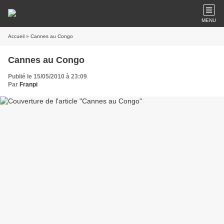
MENU
Accueil
» Cannes au Congo
Cannes au Congo
Publié le 15/05/2010 à 23:09
Par
Franpi