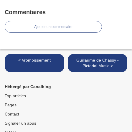
Commentaires
Ajouter un commentaire
< Vrombissement
Guillaume de Chassy -
Pictorial Music >
Hébergé par Canalblog
Top articles
Pages
Contact
Signaler un abus