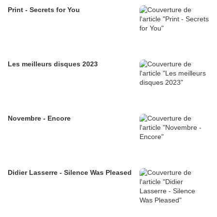
Print - Secrets for You
Les meilleurs disques 2023
Novembre - Encore
Didier Lasserre - Silence Was Pleased