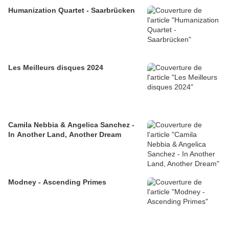
Humanization Quartet - Saarbrücken
Les Meilleurs disques 2024
Camila Nebbia & Angelica Sanchez -
In Another Land, Another Dream
Modney - Ascending Primes