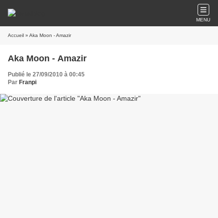
MENU
Accueil
» Aka Moon - Amazir
Aka Moon - Amazir
Publié le 27/09/2010 à 00:45
Par
Franpi