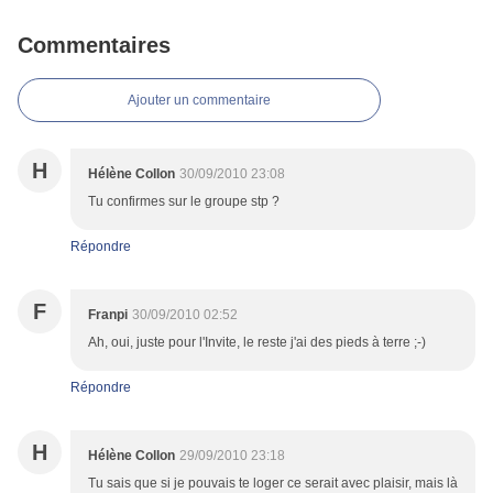
Commentaires
Ajouter un commentaire
H
Hélène Collon
30/09/2010 23:08
Tu confirmes sur le groupe stp ?
Répondre
F
Franpi
30/09/2010 02:52
Ah, oui, juste pour l'Invite, le reste j'ai des pieds à terre ;-)
Répondre
H
Hélène Collon
29/09/2010 23:18
Tu sais que si je pouvais te loger ce serait avec plaisir, mais là