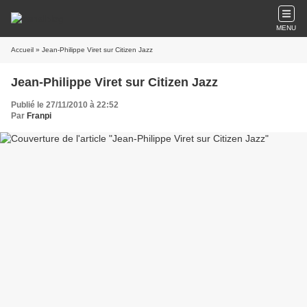
MENU
Accueil
» Jean-Philippe Viret sur Citizen Jazz
Jean-Philippe Viret sur Citizen Jazz
Publié le 27/11/2010 à 22:52
Par
Franpi