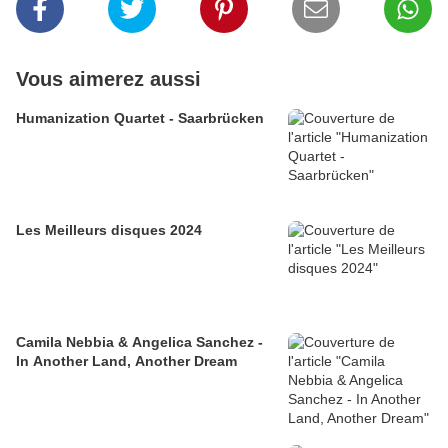
Vous aimerez aussi
Humanization Quartet - Saarbrücken
Les Meilleurs disques 2024
Camila Nebbia & Angelica Sanchez -
In Another Land, Another Dream