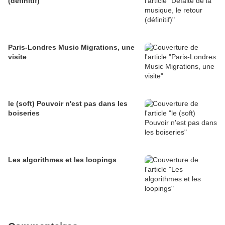
(définitif)
Paris-Londres Music Migrations, une
visite
le (soft) Pouvoir n'est pas dans les
boiseries
Les algorithmes et les loopings