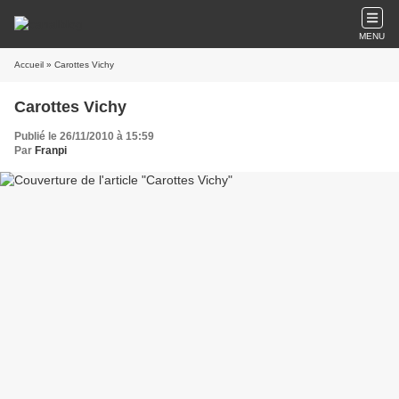
MENU
Accueil
» Carottes Vichy
Carottes Vichy
Publié le 26/11/2010 à 15:59
Par
Franpi