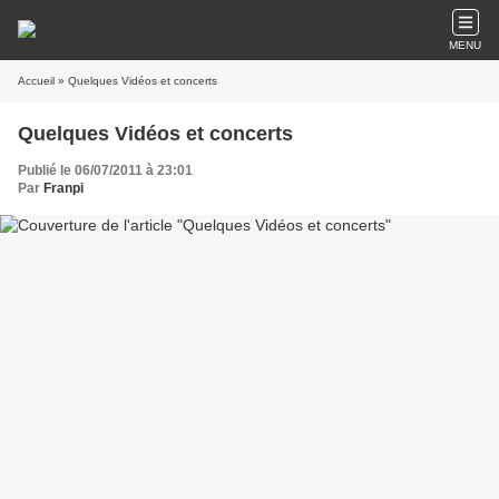
MENU
Accueil
» Quelques Vidéos et concerts
Quelques Vidéos et concerts
Publié le 06/07/2011 à 23:01
Par
Franpi