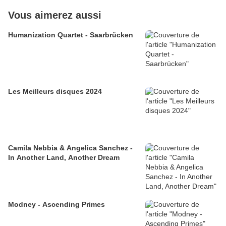
Vous aimerez aussi
Humanization Quartet - Saarbrücken
Les Meilleurs disques 2024
Camila Nebbia & Angelica Sanchez -
In Another Land, Another Dream
Modney - Ascending Primes