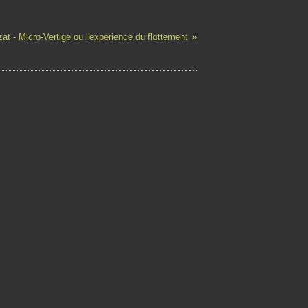
zat - Micro-Vertige ou l'expérience du flottement