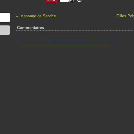
Message de Service
Gilles Poi
Commentaires
Ajouter un commentaire