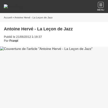
MENU
Accueil
» Antoine Hervé - La Leçon de Jazz
Antoine Hervé - La Leçon de Jazz
Publié le 21/06/2012 à 19:37
Par
Franpi