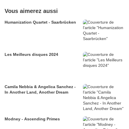
Vous aimerez aussi
Humanization Quartet - Saarbrücken
Les Meilleurs disques 2024
Camila Nebbia & Angelica Sanchez -
In Another Land, Another Dream
Modney - Ascending Primes