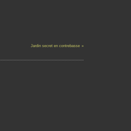
Jardin secret en contrebasse