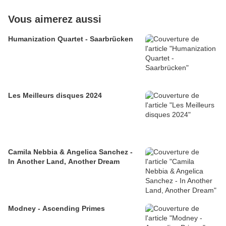
Vous aimerez aussi
Humanization Quartet - Saarbrücken
Les Meilleurs disques 2024
Camila Nebbia & Angelica Sanchez -
In Another Land, Another Dream
Modney - Ascending Primes