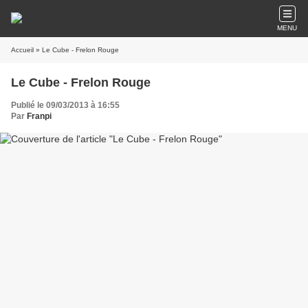
MENU
Accueil
» Le Cube - Frelon Rouge
Le Cube - Frelon Rouge
Publié le 09/03/2013 à 16:55
Par
Franpi