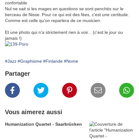
confortable.
Nul ne sait si les mages en questions se sont penchés sur le
berceau de Nisse. Pour ce qui est des fées, c'est une certitude.
Comme est celle qu'on reparlera de ce musicien.
Et une photo qui n'a strictement rien à voir... (c'est le jour ou
jamais !)
#Jazz
#Graphisme
#Finlande
#Nome
Partager
Vous aimerez aussi
Humanization Quartet - Saarbrücken