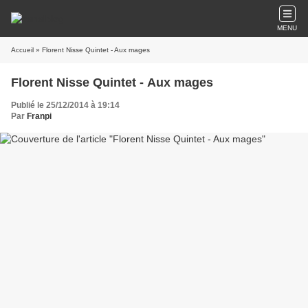
MENU
Accueil
» Florent Nisse Quintet - Aux mages
Florent Nisse Quintet - Aux mages
Publié le 25/12/2014 à 19:14
Par
Franpi