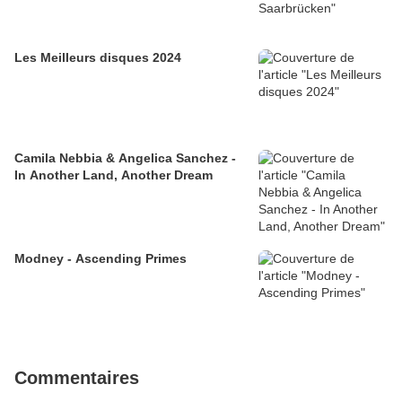
Les Meilleurs disques 2024
Camila Nebbia & Angelica Sanchez -
In Another Land, Another Dream
Modney - Ascending Primes
Commentaires