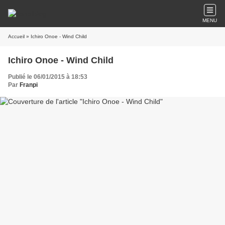
MENU
Accueil
» Ichiro Onoe - Wind Child
Ichiro Onoe - Wind Child
Publié le 06/01/2015 à 18:53
Par
Franpi