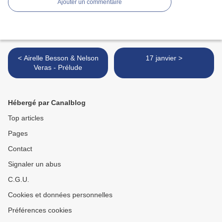
Ajouter un commentaire
< Airelle Besson & Nelson
17 janvier >
Veras - Prélude
Hébergé par Canalblog
Top articles
Pages
Contact
Signaler un abus
C.G.U.
Cookies et données personnelles
Préférences cookies