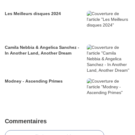
Les Meilleurs disques 2024
Camila Nebbia & Angelica Sanchez -
In Another Land, Another Dream
Modney - Ascending Primes
Commentaires