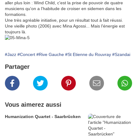
aller plus loin : Wind Child, c'est la prise de pouvoir de quatre
musiciens qu'on a l'habitude de croiser en sidemen dans les
formations.
Une très agréable initiative, pour un résultat tout à fait réussi.
Une vieille photo (2006) avec Mina Agossi... Mais l'énergie est
toujours là.
#Jazz
#Concert
#Rive Gauche
#St Etienne du Rouvray
#Szandai
Partager
Vous aimerez aussi
Humanization Quartet - Saarbrücken