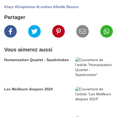
#Jazz
#Graphisme
#Londres
#Airelle Besson
Partager
Vous aimerez aussi
Humanization Quartet - Saarbrücken
Les Meilleurs disques 2024