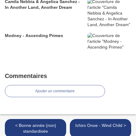
Camila Nebbia & Angelica Sanchez -
In Another Land, Another Dream
Modney - Ascending Primes
Commentaires
Ajouter un commentaire
< Bonne année (non)
Ichiro Onoe - Wind Child >
standardisée