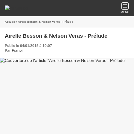
MENU
Accueil
» Airelle Besson & Nelson Veras - Prélude
Airelle Besson & Nelson Veras - Prélude
Publié le 04/01/2015 à 10:07
Par
Franpi