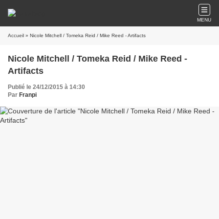
MENU
Accueil
» Nicole Mitchell / Tomeka Reid / Mike Reed - Artifacts
Nicole Mitchell / Tomeka Reid / Mike Reed -
Artifacts
Publié le 24/12/2015 à 14:30
Par
Franpi