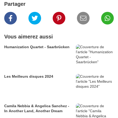
Partager
Vous aimerez aussi
Humanization Quartet - Saarbrücken
Les Meilleurs disques 2024
Camila Nebbia & Angelica Sanchez -
In Another Land, Another Dream