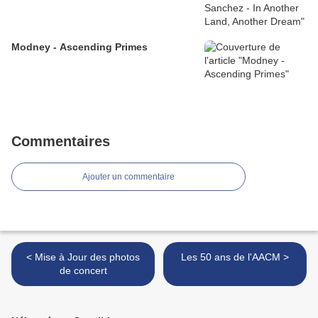
Modney - Ascending Primes
Commentaires
Ajouter un commentaire
< Mise à Jour des photos
Les 50 ans de l'AACM >
de concert