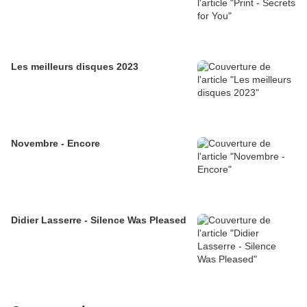
Les meilleurs disques 2023
Novembre - Encore
Didier Lasserre - Silence Was Pleased