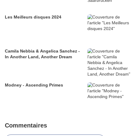
Les Meilleurs disques 2024
Camila Nebbia & Angelica Sanchez -
In Another Land, Another Dream
Modney - Ascending Primes
Commentaires