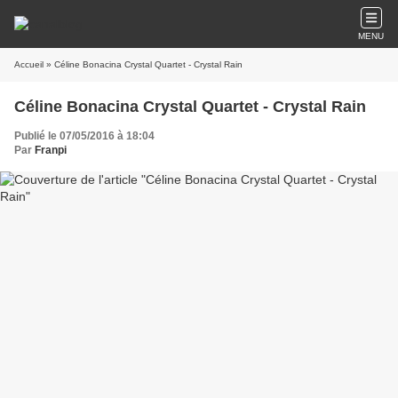
MENU
Accueil
» Céline Bonacina Crystal Quartet - Crystal Rain
Céline Bonacina Crystal Quartet - Crystal Rain
Publié le 07/05/2016 à 18:04
Par
Franpi