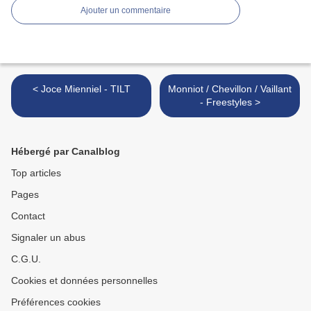
Ajouter un commentaire
< Joce Mienniel - TILT
Monniot / Chevillon / Vaillant
- Freestyles >
Hébergé par Canalblog
Top articles
Pages
Contact
Signaler un abus
C.G.U.
Cookies et données personnelles
Préférences cookies