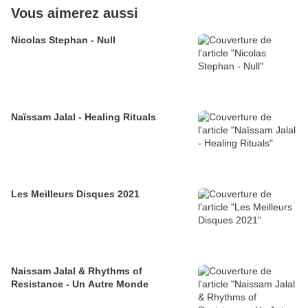
Vous aimerez aussi
Nicolas Stephan - Null
Naïssam Jalal - Healing Rituals
Les Meilleurs Disques 2021
Naissam Jalal & Rhythms of
Resistance - Un Autre Monde