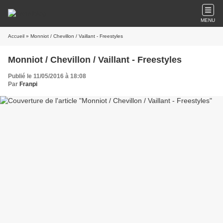
MENU
Accueil
» Monniot / Chevillon / Vaillant - Freestyles
Monniot / Chevillon / Vaillant - Freestyles
Publié le 11/05/2016 à 18:08
Par
Franpi