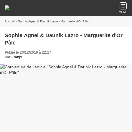
MENU
Accueil
» Sophie Agnel & Daunik Lazro - Marguerite d'Or Pâle
Sophie Agnel & Daunik Lazro - Marguerite d'Or
Pâle
Publié le 20/12/2016 à 22:17
Par
Franpi