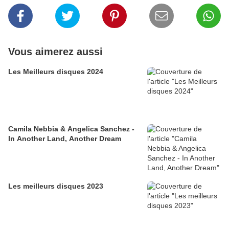
Vous aimerez aussi
Les Meilleurs disques 2024
Camila Nebbia & Angelica Sanchez -
In Another Land, Another Dream
Les meilleurs disques 2023