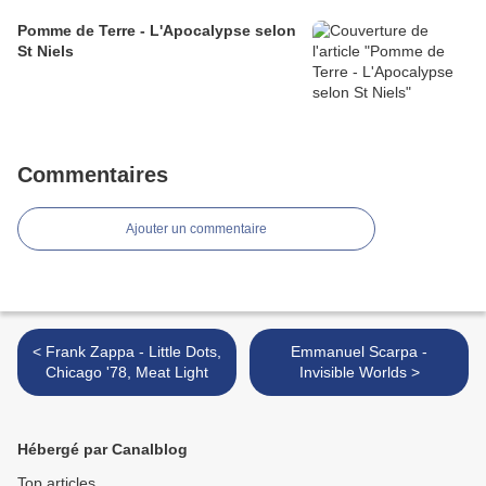
Pomme de Terre - L'Apocalypse selon
St Niels
Commentaires
Ajouter un commentaire
< Frank Zappa - Little Dots,
Emmanuel Scarpa -
Chicago '78, Meat Light
Invisible Worlds >
Hébergé par Canalblog
Top articles