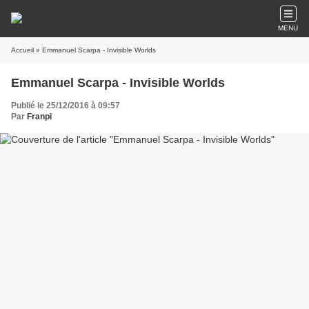
MENU
Accueil
» Emmanuel Scarpa - Invisible Worlds
Emmanuel Scarpa - Invisible Worlds
Publié le 25/12/2016 à 09:57
Par
Franpi