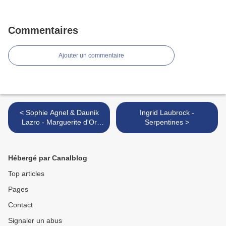
Commentaires
Ajouter un commentaire
< Sophie Agnel & Daunik
Ingrid Laubrock -
Lazro - Marguerite d'Or
Serpentines >
Pâle
Hébergé par Canalblog
Top articles
Pages
Contact
Signaler un abus