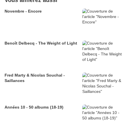
Vous aimerez aussi
Novembre - Encore
Benoît Delbecq - The Weight of Light
Fred Marty & Nicolas Souchal -
Saillances
Années 10 - 50 albums (18-19)