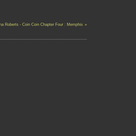
a Roberts - Coin Coin Chapter Four : Memphis