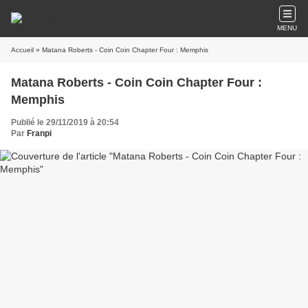
MENU
Accueil
» Matana Roberts - Coin Coin Chapter Four : Memphis
Matana Roberts - Coin Coin Chapter Four :
Memphis
Publié le 29/11/2019 à 20:54
Par
Franpi