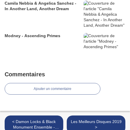
Camila Nebbia & Angelica Sanchez -
In Another Land, Another Dream
Modney - Ascending Primes
Commentaires
Ajouter un commentaire
< Damon Locks & Black
Les Meilleurs Disques 2019
Monument Ensemble -
>