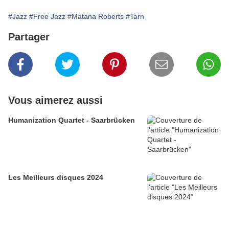
#Jazz
#Free Jazz
#Matana Roberts
#Tarn
Partager
Vous aimerez aussi
Humanization Quartet - Saarbrücken
Les Meilleurs disques 2024