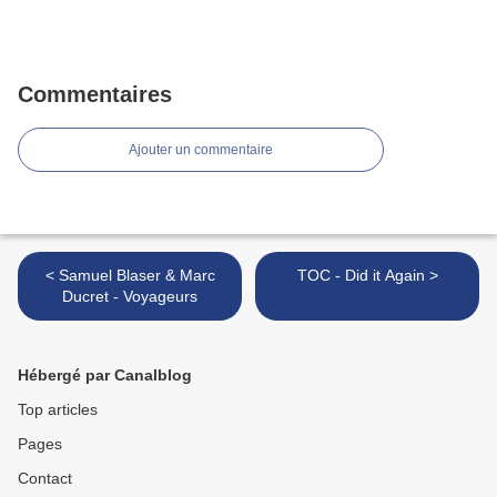
Commentaires
Ajouter un commentaire
< Samuel Blaser & Marc
TOC - Did it Again >
Ducret - Voyageurs
Hébergé par Canalblog
Top articles
Pages
Contact