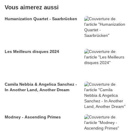
Vous aimerez aussi
Humanization Quartet - Saarbrücken
Les Meilleurs disques 2024
Camila Nebbia & Angelica Sanchez -
In Another Land, Another Dream
Modney - Ascending Primes