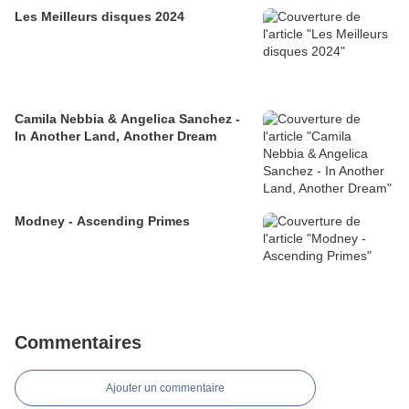
Les Meilleurs disques 2024
Camila Nebbia & Angelica Sanchez -
In Another Land, Another Dream
Modney - Ascending Primes
Commentaires
Ajouter un commentaire