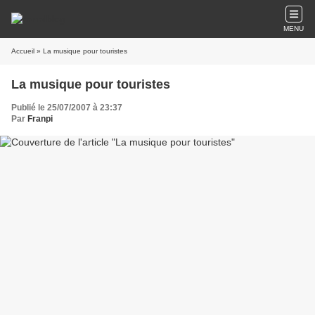
MENU
Accueil
» La musique pour touristes
La musique pour touristes
Publié le 25/07/2007 à 23:37
Par
Franpi