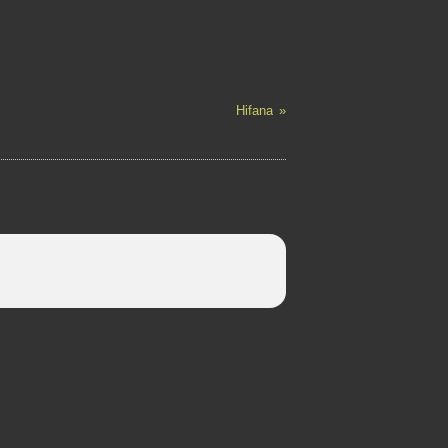
Hifana