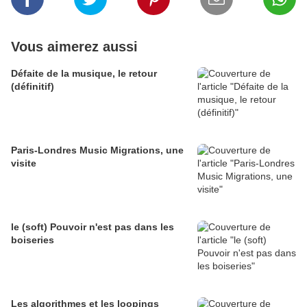
Vous aimerez aussi
Défaite de la musique, le retour
(définitif)
Paris-Londres Music Migrations, une
visite
le (soft) Pouvoir n'est pas dans les
boiseries
Les algorithmes et les loopings