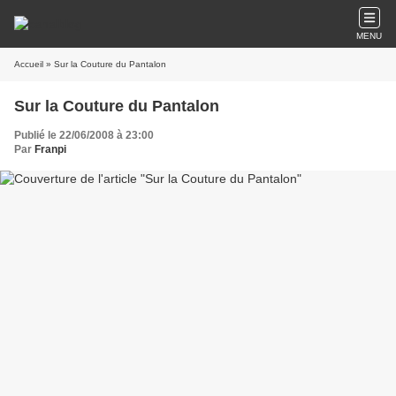
MENU
Accueil
» Sur la Couture du Pantalon
Sur la Couture du Pantalon
Publié le 22/06/2008 à 23:00
Par
Franpi