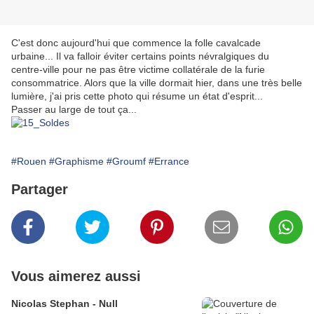
C'est donc aujourd'hui que commence la folle cavalcade
urbaine... Il va falloir éviter certains points névralgiques du
centre-ville pour ne pas être victime collatérale de la furie
consommatrice. Alors que la ville dormait hier, dans une très belle
lumière, j'ai pris cette photo qui résume un état d'esprit...
Passer au large de tout ça...
#Rouen
#Graphisme
#Groumf
#Errance
Partager
Vous aimerez aussi
Nicolas Stephan - Null