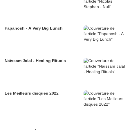
Papanosh - A Very Big Lunch
Naïssam Jalal - Healing Rituals
Les Meilleurs disques 2022