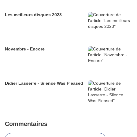
Les meilleurs disques 2023
Novembre - Encore
Didier Lasserre - Silence Was Pleased
Commentaires