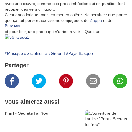
avec une œuvre, comme ces profs imbéciles qui en punition font
recopier des vers d'Hugo...
C'est anecdotique, mais ça met en colère. Ne serait-ce que parce
que ça fait penser aux visions conjuguées de
Zappa
et de
Burgess
et pour finir, une photo qui n'a rien à voir... Quoique.
#Musique
#Graphisme
#Groumf
#Pays Basque
Partager
Vous aimerez aussi
Print - Secrets for You