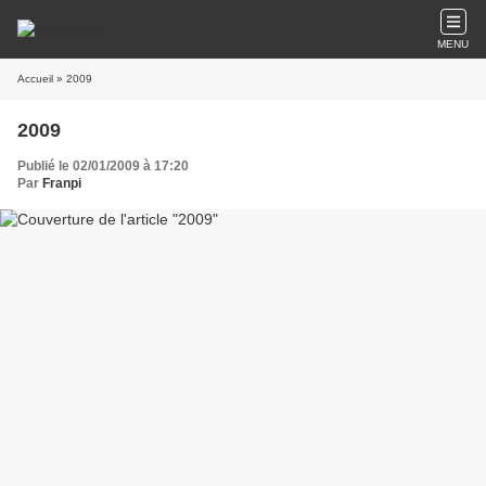
MENU
Accueil
» 2009
2009
Publié le 02/01/2009 à 17:20
Par
Franpi