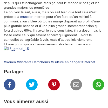
depuis qu'il téléchargeait. Mais ça, tout le monde le sait ; et les
grandes majors les premières.
Le pouvoir le sait, aussi, mais on sait bien que tout cela n'est
prétexte à
museler
Internet pour n'en faire qu'un minitel à
communication ciblée où toutes marge disparait au profit d'une
plus grande béance et d'une plus grande incompréhension qui
fera d'autres 60%. Il y avait le vote censitaire, il y a désormais le
fossé entre ceux qui savent et ceux qui ignorent... Alors le
camouflet est agréable à voir, mais d'autres lois viendront...
Et une photo qui n'a heureusement strictement rien à voir.
#Rouen
#Vibrants Défricheurs
#Culture en danger
#Internet
Partager
Vous aimerez aussi