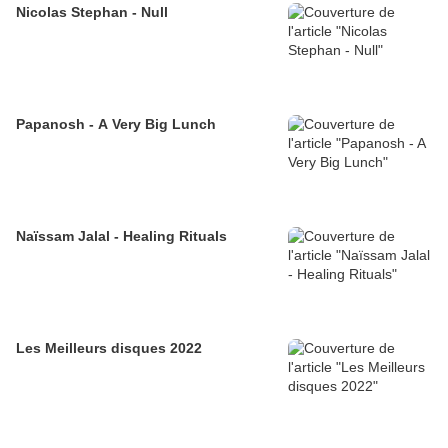
Nicolas Stephan - Null
Papanosh - A Very Big Lunch
Naïssam Jalal - Healing Rituals
Les Meilleurs disques 2022