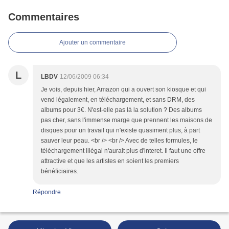
Commentaires
Ajouter un commentaire
L
LBDV
12/06/2009 06:34
Je vois, depuis hier, Amazon qui a ouvert son kiosque et qui
vend légalement, en téléchargement, et sans DRM, des
albums pour 3€. N'est-elle pas là la solution ? Des albums
pas cher, sans l'immense marge que prennent les maisons de
disques pour un travail qui n'existe quasiment plus, à part
sauver leur peau. <br /> <br /> Avec de telles formules, le
téléchargement illégal n'aurait plus d'interet. Il faut une offre
attractive et que les artistes en soient les premiers
bénéficiaires.
Répondre