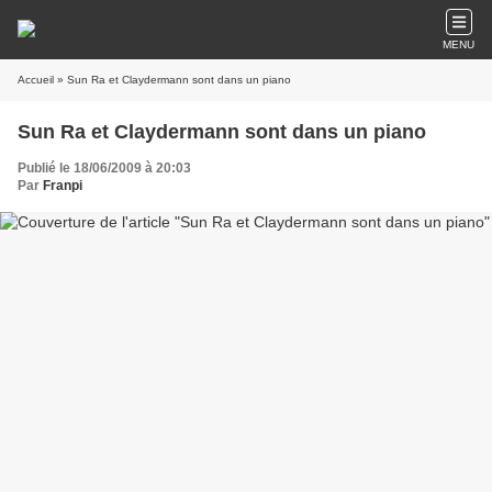
MENU
Accueil
» Sun Ra et Claydermann sont dans un piano
Sun Ra et Claydermann sont dans un piano
Publié le 18/06/2009 à 20:03
Par
Franpi