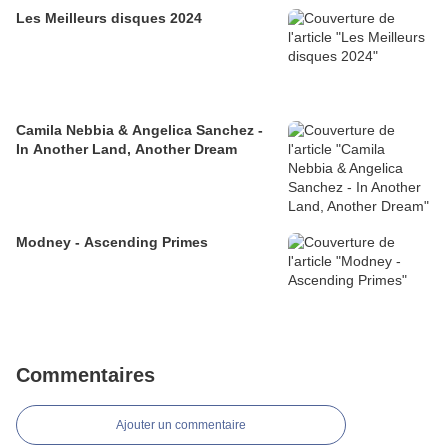
Les Meilleurs disques 2024
Camila Nebbia & Angelica Sanchez -
In Another Land, Another Dream
Modney - Ascending Primes
Commentaires
Ajouter un commentaire