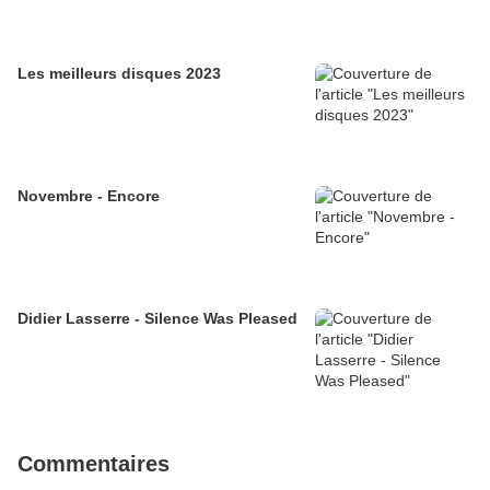
Les meilleurs disques 2023
Novembre - Encore
Didier Lasserre - Silence Was Pleased
Commentaires