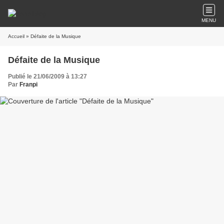
MENU
Accueil
» Défaite de la Musique
Défaite de la Musique
Publié le 21/06/2009 à 13:27
Par
Franpi