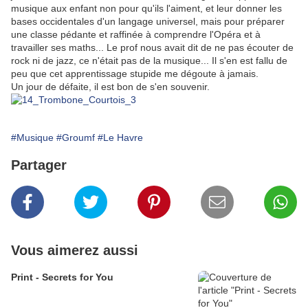
musique aux enfant non pour qu'ils l'aiment, et leur donner les
bases occidentales d'un langage universel, mais pour préparer
une classe pédante et raffinée à comprendre l'Opéra et à
travailler ses maths... Le prof nous avait dit de ne pas écouter de
rock ni de jazz, ce n'était pas de la musique... Il s'en est fallu de
peu que cet apprentissage stupide me dégoute à jamais.
Un jour de défaite, il est bon de s'en souvenir.
#Musique
#Groumf
#Le Havre
Partager
Vous aimerez aussi
Print - Secrets for You