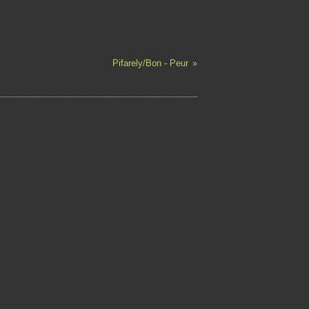
Pifarely/Bon - Peur