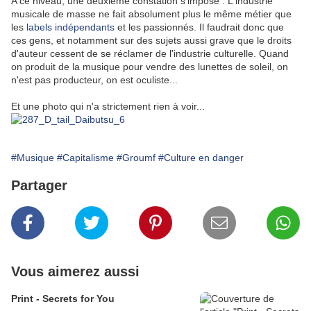
A ce niveau, une deuxième constation s'impose : L'industrie
musicale de masse ne fait absolument plus le même métier que
les
labels indépendants
et les passionnés. Il faudrait donc que
ces gens, et notamment sur des sujets aussi grave que le droits
d'auteur cessent de se réclamer de l'industrie culturelle. Quand
on produit de la musique pour vendre des lunettes de soleil, on
n'est pas producteur, on est oculiste...
Et une photo qui n'a strictement rien à voir...
#Musique
#Capitalisme
#Groumf
#Culture en danger
Partager
Vous aimerez aussi
Print - Secrets for You