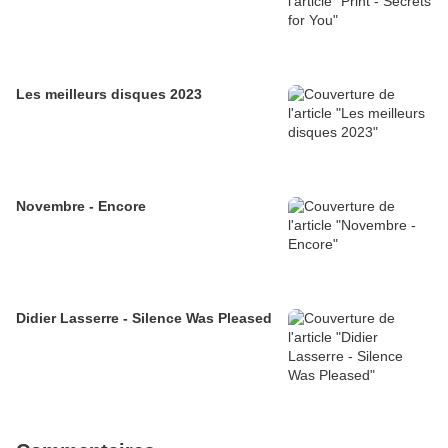
Les meilleurs disques 2023
Novembre - Encore
Didier Lasserre - Silence Was Pleased