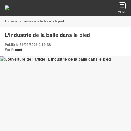
MENU
Accueil
» L'industrie de la balle dans le pied
L'industrie de la balle dans le pied
Publié le 29/06/2009 à 19:38
Par
Franpi