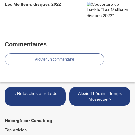
Les Meilleurs disques 2022
Commentaires
Ajouter un commentaire
< Retouches et retards
Alexis Thérain - Temps
Mosaïque >
Hébergé par Canalblog
Top articles