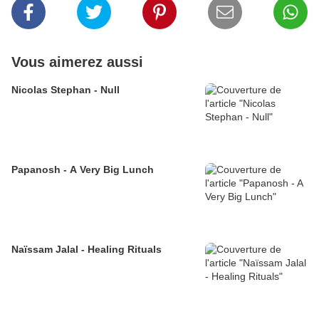
Vous aimerez aussi
Nicolas Stephan - Null
Papanosh - A Very Big Lunch
Naïssam Jalal - Healing Rituals